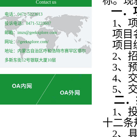
标。
现
Contact us
一
．
电话：0471-5223613
1
、项
投诉电话：0471-5223607
项目
邮箱：imzs@geekxplore.com
项目编
网址：//geekxplore.com/
地址：内蒙古自治区呼和浩特市赛罕区鄂尔
2
、
多斯东街12号银联大厦10层
3
、
4
、
5、
二．
1、
十二条
2
、