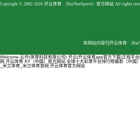
Copyright © 2002-2026 开云体育·（KaiYunSports）官方网站 All rights rese
本网站内容归开云体育·（Ka
Welcome-云开(体育科技有限公司)
开云|开云体育app官方下载|正规平台
网
开云体育·KY（中国）官方网站
全球十大彩票平台排行榜最新（中国
_米兰体育_米兰体育官网
开云体育官方网站