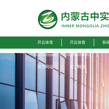
开云体育·（KaiYunSports）官方网站
开云体育
开云体育
新
·（KaiYunSports）
·（KaiYunSports）
官方网站
官方网站