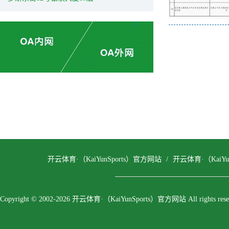
开云体育·（KaiYunSports）官方网站
/
开云体育·（KaiY
Copyright © 2002-2026 开云体育·（KaiYunSports）官方网站 All rights rese