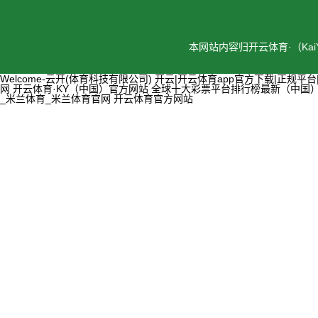
本网站内容归开云体育·（Ka
Welcome-云开(体育科技有限公司)
开云|开云体育app官方下载|正规平台
网
开云体育·KY（中国）官方网站
全球十大彩票平台排行榜最新（中国
_米兰体育_米兰体育官网
开云体育官方网站